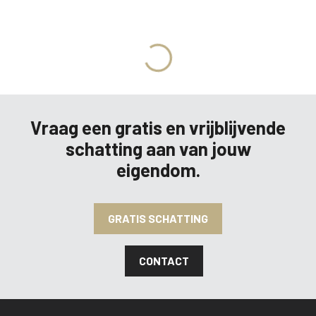
MEER INFO
Vraag een gratis en vrijblijvende
schatting aan van jouw
eigendom.
GRATIS SCHATTING
CONTACT