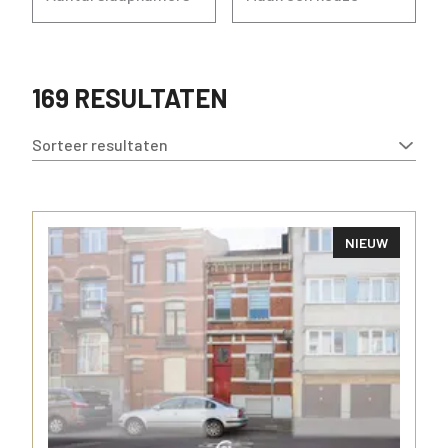
169 RESULTATEN
Sorteer resultaten
NIEUW