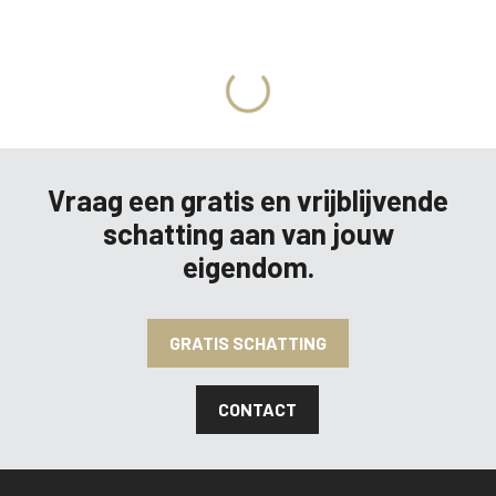
MEER INFO
Vraag een gratis en vrijblijvende
schatting aan van jouw
eigendom.
GRATIS SCHATTING
CONTACT