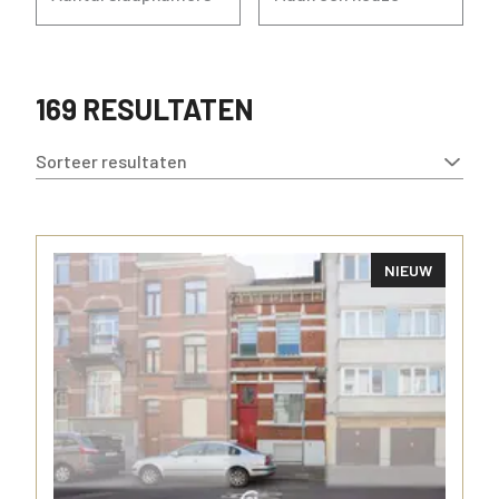
169 RESULTATEN
Sorteer resultaten
NIEUW